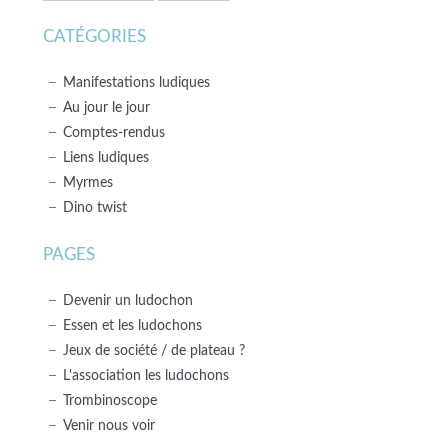
CATÉGORIES
Manifestations ludiques
Au jour le jour
Comptes-rendus
Liens ludiques
Myrmes
Dino twist
PAGES
Devenir un ludochon
Essen et les ludochons
Jeux de société / de plateau ?
L'association les ludochons
Trombinoscope
Venir nous voir