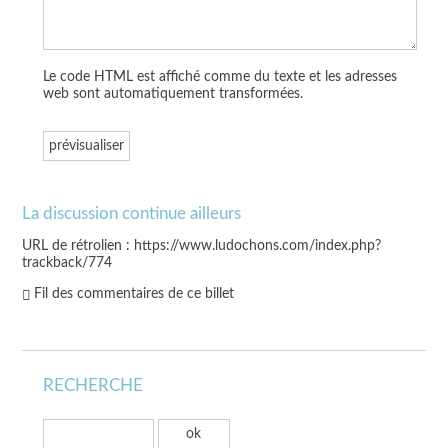
Le code HTML est affiché comme du texte et les adresses
web sont automatiquement transformées.
La discussion continue ailleurs
URL de rétrolien : https://www.ludochons.com/index.php?
trackback/774
Fil des commentaires de ce billet
RECHERCHE